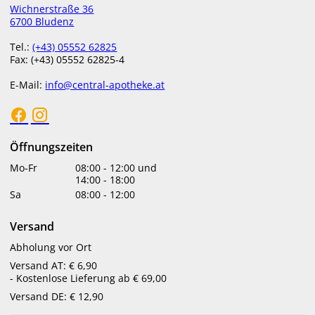
Wichnerstraße 36
6700 Bludenz
Tel.:
(+43) 05552 62825
Fax: (+43) 05552 62825-4
E-Mail:
info@central-apotheke.at
Öffnungszeiten
Mo-Fr
08:00
-
12:00
und
14:00
-
18:00
Sa
08:00
-
12:00
Versand
Abholung vor Ort
Versand AT: € 6,90
- Kostenlose Lieferung ab € 69,00
Versand DE: € 12,90